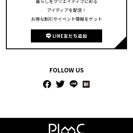
暮らしをクリエイティブに彩る
アイディアを配信！
お得な割引やイベント情報をゲット
LINE友だち追加
FOLLOW US
<
>