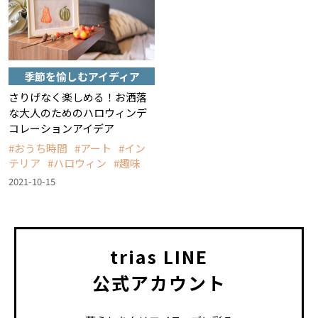
季節を愉しむアイディア
さりげなく楽しめる！お洒落
な大人のためのハロウィンデ
コレーションアイデア
おうち時間
アート
イン
テリア
ハロウィン
趣味
2021-10-15
trias LINE
公式アカウント