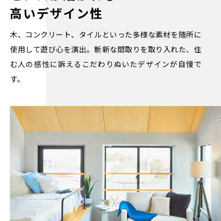
高いデザイン性
木、コンクリート、タイルといった多様な素材を随所に
使用して遊び心を演出。斬新な間取りを取り入れた、住
む人の感性に訴えるこだわりぬいたデザインが自慢で
す。