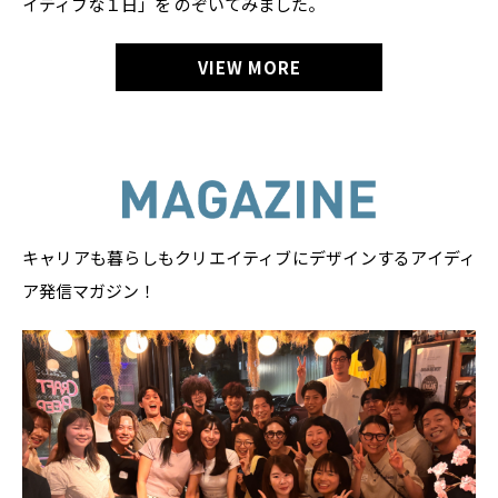
イティブな１日」を
のぞいてみました。
VIEW MORE
キャリアも暮らしもクリエイティブにデザインするアイディ
ア発信マガジン！