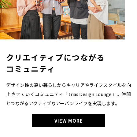
クリエイティブにつながる
コミュニティ
デザイン性の高い暮らしからキャリアやライフスタイルを向
上させていくコミュニティ「trias Design Lounge」。仲間
とつながるアクティブなアーバンライフを実現します。
VIEW MORE