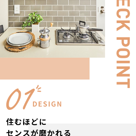
住むほどに
センスが磨かれる