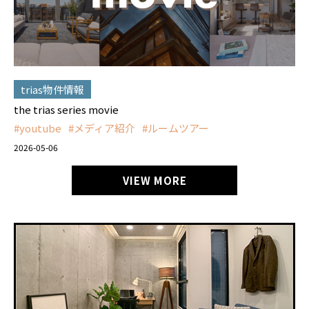
trias物件情報
the trias series movie
youtube
メディア紹介
ルームツアー
2026-05-06
VIEW MORE