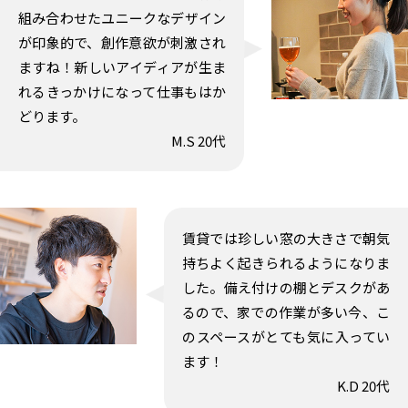
組み合わせたユニークなデザイン
が印象的で、創作意欲が刺激され
ますね！新しいアイディアが生ま
れるきっかけになって仕事もはか
どります。
M.S 20代
賃貸では珍しい窓の大きさで朝気
持ちよく起きられるようになりま
した。備え付けの棚とデスクがあ
るので、家での作業が多い今、こ
のスペースがとても気に入ってい
ます！
K.D 20代