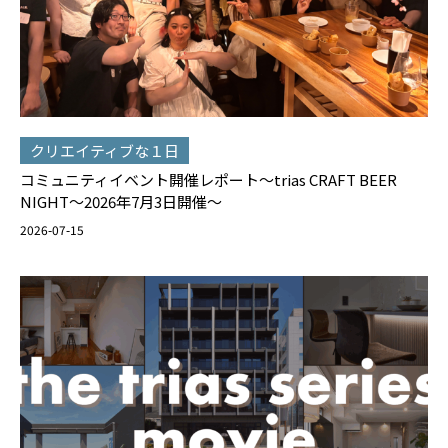
クリエイティブな１日
コミュニティイベント開催レポート～trias CRAFT BEER
NIGHT～2026年7月3日開催～
2026-07-15