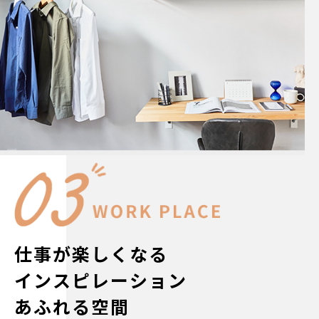
仕事が楽しくなる
インスピレーション
あふれる空間