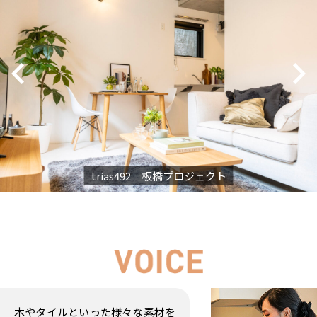
trias492 板橋プロジェクト
木やタイルといった様々な素材を