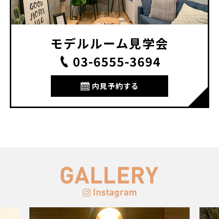
モデルルーム見学会
03-6555-3694
内見予約する