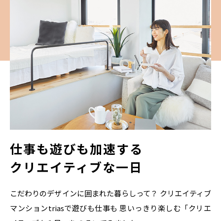
仕事も遊びも加速する
クリエイティブな一日
こだわりのデザインに囲まれた暮らしって？
クリエイティブ
マンションtriasで遊びも仕事も
思いっきり楽しむ「クリエ