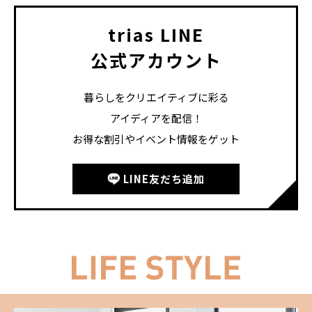
trias LINE
公式アカウント
暮らしをクリエイティブに彩る
アイディアを配信！
お得な割引やイベント情報をゲット
LINE友だち追加