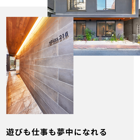
遊びも仕事も夢中になれる