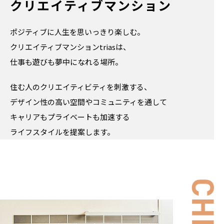
クリエイティブマンション
ポジティブに人生を思いっきり楽しむ。
クリエイティブマンションtriasは、
仕事も遊びも夢中になれる場所。
住む人のクリエイティビティを刺激する、
デザイン性の高い空間やコミュニティを通して
キャリアもプライベートも加速する
ライフスタイルを提案します。