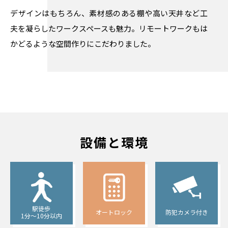
デザインはもちろん、素材感のある棚や高い天井など工
夫を凝らしたワークスペースも魅力。リモートワークもは
かどるような空間作りにこだわりました。
設備と環境
駅徒歩
オートロック
防犯カメラ付き
1分〜10分以内