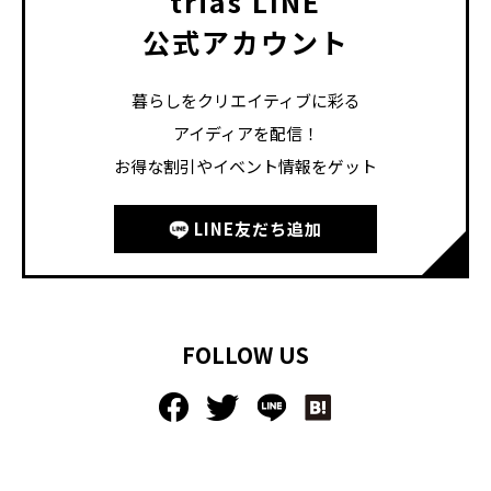
trias LINE
公式アカウント
暮らしをクリエイティブに彩る
アイディアを配信！
お得な割引やイベント情報をゲット
LINE友だち追加
FOLLOW US