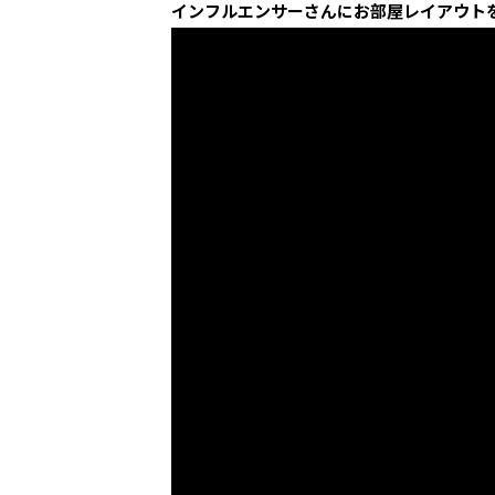
インフルエンサーさんにお部屋レイアウト