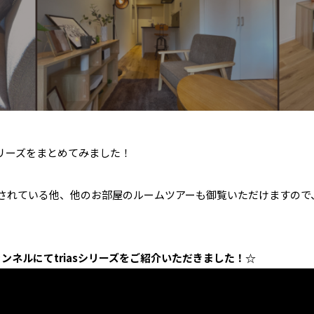
シリーズをまとめてみました！
限定公開されている他、他のお部屋のルームツアーも御覧いただけます
Iチャンネルにてtriasシリーズをご紹介いただきました！☆