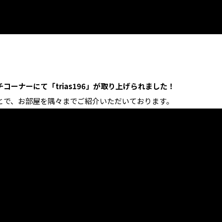
コーナーにて「trias196」が取り上げられました！
とで、お部屋を隅々までご紹介いただいております。