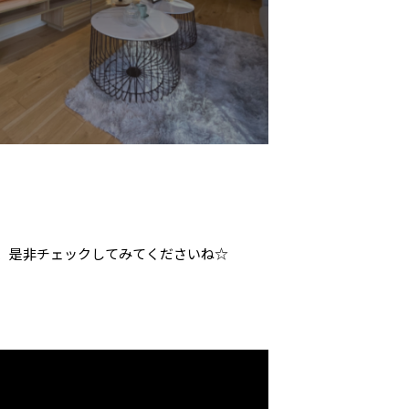
ので、是非チェックしてみてくださいね☆