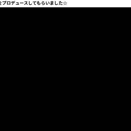
をプロデュースしてもらいました☆