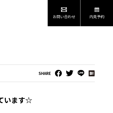
お問い合わせ
内見予約
ています☆