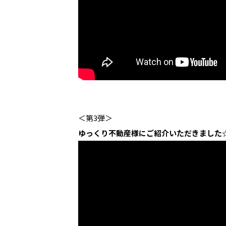
＜第3弾＞
ゆっくり不動産様にご紹介いただきました