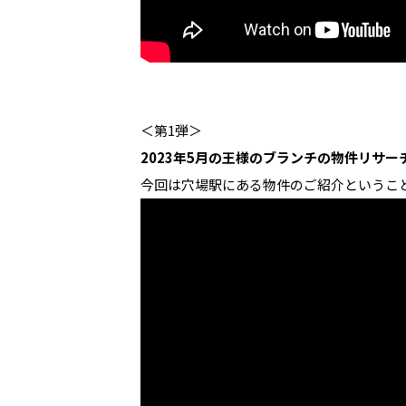
＜第1弾＞
2023年5月の王様のブランチの物件リサーチ
今回は穴場駅にある物件のご紹介というこ