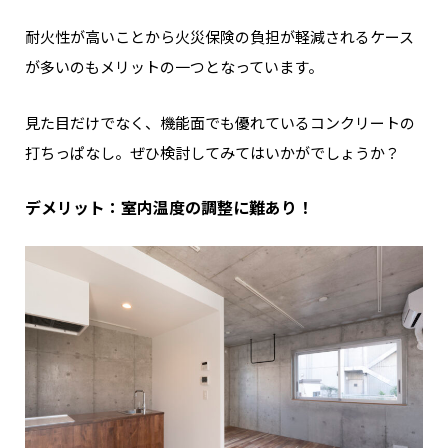
耐火性が高いことから火災保険の負担が軽減されるケース
が多いのもメリットの一つとなっています。
見た目だけでなく、機能面でも優れているコンクリートの
打ちっぱなし。ぜひ検討してみてはいかがでしょうか？
デメリット：室内温度の調整に難あり！