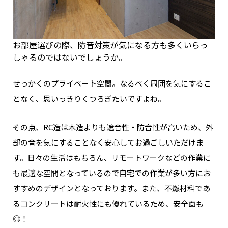
お部屋選びの際、防音対策が気になる方も多くいらっ
しゃるのではないでしょうか。
せっかくのプライベート空間。なるべく周囲を気にするこ
となく、思いっきりくつろぎたいですよね。
その点、RC造は木造よりも遮音性・防音性が高いため、外
部の音を気にすることなく安心してお過ごしいただけま
す。日々の生活はもちろん、リモートワークなどの作業に
も最適な空間となっているので
自宅での作業が多い方にお
すすめのデザインとなっております。
また、不燃材料であ
るコンクリートは耐火性にも優れているため、安全面も
◎！