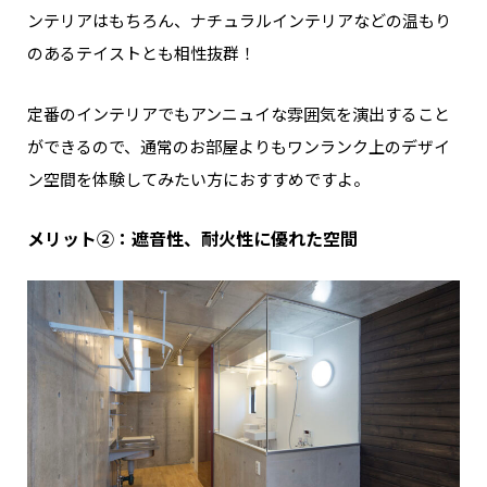
ンテリアはもちろん、ナチュラルインテリアなどの温もり
のあるテイストとも相性抜群！
定番のインテリアでもアンニュイな雰囲気を演出すること
ができるので、通常のお部屋よりもワンランク上のデザイ
ン空間を体験してみたい方におすすめですよ。
メリット➁：遮音性、耐火性に優れた空間