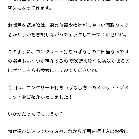
可欠になってきます。
お部屋を選ぶ際は、窓の位置や換気がしやすい間取りであ
るかどうかを意識しながらチェックしてみてくださいね。
このように、コンクリート打ちっぱなしのお部屋ならでは
の弱点もいくつか存在するので
RC造の物件に興味がある方
はぜひこちらも参考にしてみてくださいね。
今回は、コンクリート打ちっぱなし物件のメリット・デメ
リットをご紹介いたしました！
いかがだったでしょうか？
物件選びに迷っている方やこれから新居を探す方のお役に