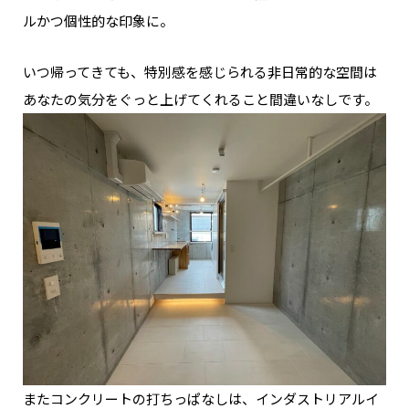
ルかつ個性的な印象に。
いつ帰ってきても、特別感を感じられる非日常的な空間は
あなたの気分をぐっと上げてくれること間違いなしです。
またコンクリートの打ちっぱなしは、インダストリアルイ