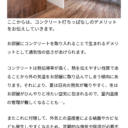
ここからは、コンクリート打ちっぱなしのデメリット
をお伝えしていきます。
お部屋にコンクリートを取り入れることで生まれるデメリ
ットとして通気性の低さがあげられます。
コンクリートは熱伝導率が高く、熱を伝えやすい性質であ
ることから外の気温をお部屋に取り込んでしまう傾向にあ
ります。それにより、夏は日光の熱気が篭りやすく、冬は
お部屋がひんやりと冷たい空気に包まれるので、室内温度
の管理が難しくなることも…。
またこれに付随して、外気との温度差による結露やカビな
ども発生しやすくなるため、定期的な換気や除湿が必要不