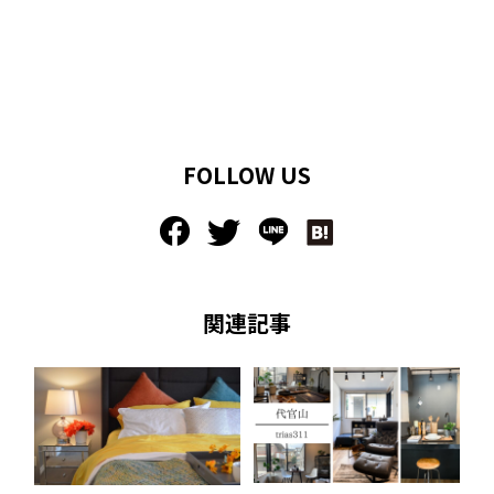
FOLLOW US
関連記事