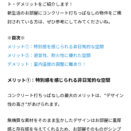
ト・デメリットをご紹介します！
新生活のお部屋にコンクリート打ちっぱなしの物件をご検
討されている方は、ぜひ参考にしてみてくださいね。
※目次※
メリット➀：特別感を感じられる非日常的な空間
メリット➁：遮音性、耐火性に優れた空間
デメリット：室内温度の調整に難あり！
メリット➀：特別感を感じられる非日常的な空間
コンクリート打ちっぱなしの最大のメリットは、”デザイン
性の高さ”があげられます。
無機質な素材をそのまま生かしたデザインはお部屋に重厚
感と存在感を与えてくれるため、
お部屋そのものがシンプ