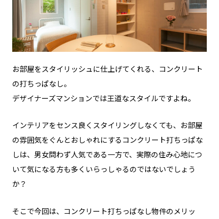
お部屋をスタイリッシュに仕上げてくれる、コンクリート
の打ちっぱなし。
デザイナーズマンションでは王道なスタイルですよね。
インテリアをセンス良くスタイリングしなくても、お部屋
の雰囲気をぐんとおしゃれにするコンクリート打ちっぱな
しは、男女問わず人気である一方で、実際の住み心地につ
いて気になる方も多くいらっしゃるのではないでしょう
か？
そこで今回は、コンクリート打ちっぱなし物件のメリッ