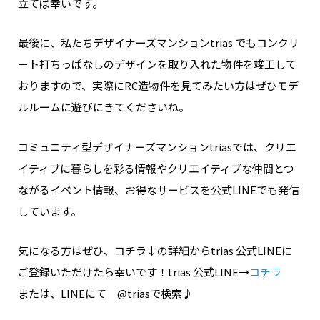
立てば幸いです。
最後に、私たちデザイナーズマンションtrias でもコンクリ
ート打ちっぱなしのデザインを取り入れた物件を竣工して
おりますので、実際にRC造物件を見てみたい方はぜひモデ
ルルームに遊びにきてくださいね。
コミュニティ型デザイナーズマンションtriasでは、クリエ
イティブに暮らしを彩る情報やクリエイティブな仲間とつ
ながるイベント情報、お得なサービスを公式LINEでも発信
しています。
気になる方はぜひ、コチラ↓の詳細からtrias 公式LINEに
ご登録いただけたら幸いです！trias 公式LINE→
コチラ
または、LINEにて @triasで検索♪