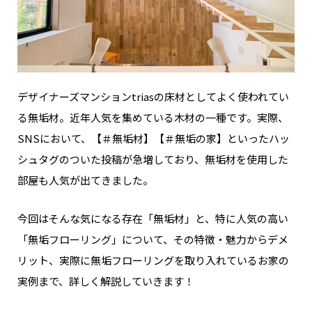
デザイナーズマンションtriasの床材としてよく使われてい
る無垢材。近年人気を集めている木材の一種です。
実際、
SNSにおいて、【＃無垢材】【＃無垢の家】といったハッ
シュタグのついた投稿が急増しており、無垢材を使用した
部屋も人気が出てきました。
今回はそんな気になる存在「無垢材」と、特に人気の高い
「
無垢フローリング
」について、その特徴・魅力からデメ
リット、実際に無垢フローリングを取り入れているお家の
実例まで、詳しく解説していきます！