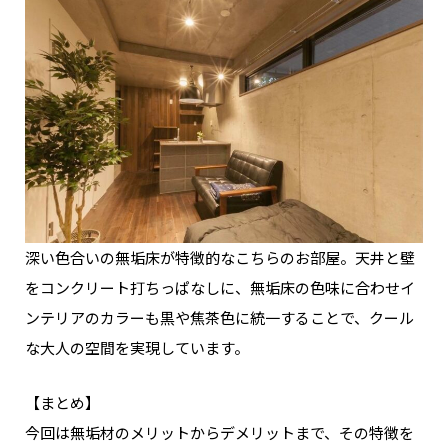
深い色合いの無垢床が特徴的なこちらのお部屋。
天井と壁
をコンクリート打ちっぱなしに、無垢床の色味に合わせイ
ンテリアのカラーも黒や焦茶色に統一することで、クール
な大人の空間を実現しています。
【まとめ】
今回は無垢材のメリットからデメリットまで、その特徴を