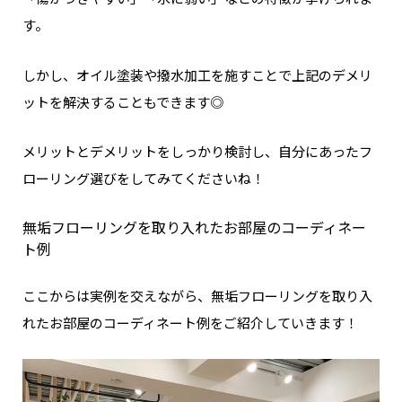
す。
しかし、オイル塗装や撥水加工を施すことで上記のデメリ
ットを解決することもできます◎
メリットとデメリットをしっかり検討し、
自分にあったフ
ローリング選びをしてみてくださいね！
無垢フローリングを取り入れたお部屋のコーディネー
ト例
ここからは実例を交えながら、無垢フローリングを取り入
れたお部屋のコーディネート例をご紹介していきます！