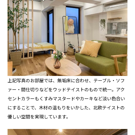
上記写真のお部屋では、無垢床に合わせ、テーブル・ソフ
ァー・間仕切りなどをウッドテイストのもので統一。アク
セントカラーもくすみマスタードやカーキなど淡い色合い
にすることで、木材の温もりをいかした、北欧テイストの
優しい空間を実現しています。