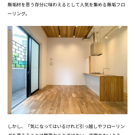
無垢材を思う存分に味わえるとして人気を集める無垢フロ
ーリング。
しかし、「気になってはいるけれど引っ越しやフローリン