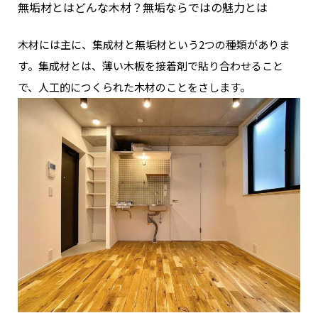
無垢材とはどんな木材？無垢ならではの魅力とは
木材には主に、集成材と無垢材という2つの種類がありま
す。
集成材とは、薄い木板を接着剤で貼り合わせること
で、人工的につくられた木材のことをさします。