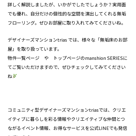
詳しく解説しましたが、いかがでしたでしょうか？実用面
でも優れ、自分だけの個性的な空間を演出してくれる無垢
フローリング。ぜひお部屋に取り入れてみてくださいね。
デザイナーズマンションtrias では、様々な「無垢床のお部
屋」を取り扱っています。
物件一覧ページ や トップページのmanshion SERIESに
てご覧いただけますので、ぜひチェックしてみてください
ね
コミュニティ型デザイナーズマンションtriasでは、クリエ
イティブに暮らしを彩る情報やクリエイティブな仲間とつ
ながるイベント情報、お得なサービスを公式LINEでも発信