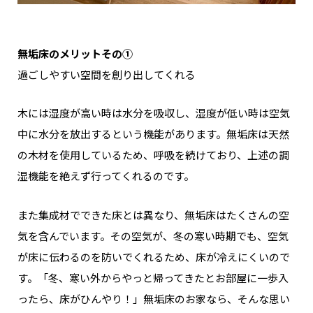
無垢床のメリットその①
過ごしやすい空間を創り出してくれる
木には湿度が高い時は水分を吸収し、湿度が低い時は空気
中に水分を放出するという機能があります。無垢床は天然
の木材を使用しているため、呼吸を続けており、上述の調
湿機能を絶えず行ってくれるのです。
また集成材でできた床とは異なり、無垢床はたくさんの空
気を含んでいます。その空気が、冬の寒い時期でも、空気
が床に伝わるのを防いでくれるため、床が冷えにくいので
す。「冬、寒い外からやっと帰ってきたとお部屋に一歩入
ったら、床がひんやり！」無垢床のお家なら、そんな思い