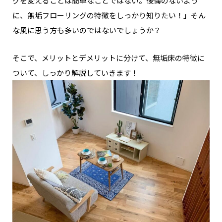
グを変えることは簡単なことではない。後悔のないよう
に、無垢フローリングの特徴をしっかり知りたい！」そん
な風に思う方も多いのではないでしょうか？
そこで、メリットとデメリットに分けて、無垢床の特徴に
ついて、しっかり解説していきます！