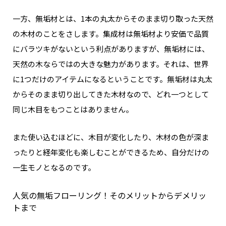
一方、無垢材とは、1本の丸太からそのまま切り取った天然
の木材のことをさします。
集成材は無垢材より安価で品質
にバラツキがないという利点がありますが、
無垢材には、
天然の木ならではの大きな魅力があります。
それは、世界
に1つだけのアイテムになるということです。
無垢材は丸太
からそのまま切り出してきた木材なので、どれ一つとして
同じ木目をもつことはありません。
また使い込むほどに、木目が変化したり、木材の色が深ま
ったりと経年変化も楽しむことができるため、自分だけの
一生モノとなるのです。
人気の無垢フローリング！そのメリットからデメリッ
トまで