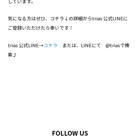
しています。
気になる方はぜひ、コチラ↓の詳細からtrias 公式LINEに
ご登録いただけたら幸いです！
trias 公式LINE→
コチラ
または、LINEにて @triasで検
索♪
FOLLOW US