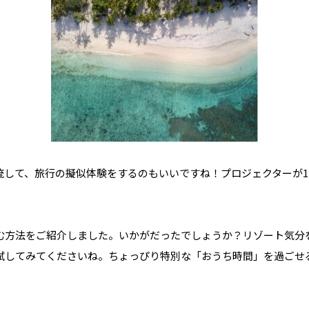
流して、旅行の擬似体験をするのもいいですね！プロジェクターが
む方法をご紹介しました。いかがだったでしょうか？リゾート気分
試してみてくださいね。ちょっぴり特別な「おうち時間」を過ごせ