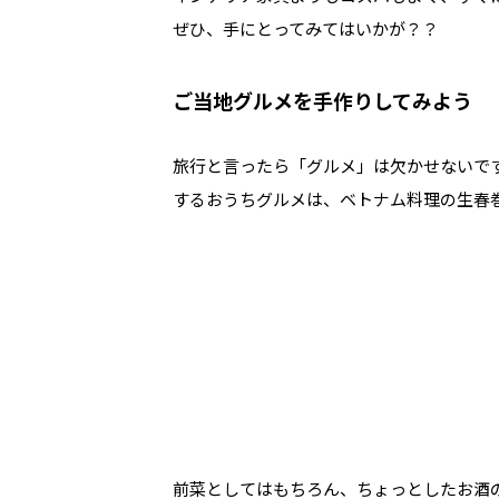
ぜひ、手にとってみてはいかが？？
ご当地グルメを手作りしてみよう
旅行と言ったら「グルメ」は欠かせないで
するおうちグルメは、ベトナム料理の生春
前菜としてはもちろん、ちょっとしたお酒