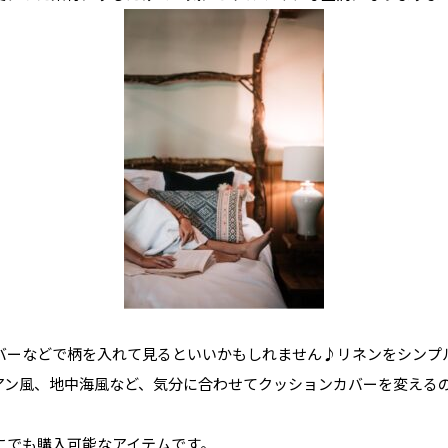
バーなどで柄を入れて見るといいかもしれません♪リネンをシンプ
アン風、地中海風など、気分に合わせてクッションカバーを変える
にでも購入可能なアイテムです。