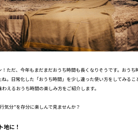
ン！ただ、今年もまだまだおうち時間も長くなりそうです。おうち
たね。日常化した「おうち時間」を少し違った使い方をしてみるこ
味わえるおうち時間の楽しみ方をご紹介します。
行気分”を存分に楽しんで見ませんか？
ト地に！