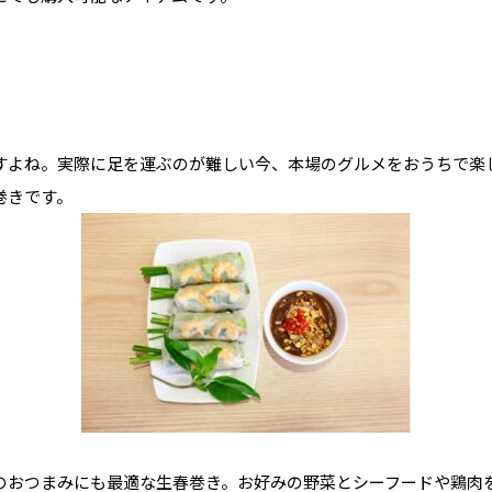
すよね。実際に足を運ぶのが難しい今、本場のグルメをおうちで楽
巻きです。
のおつまみにも最適な生春巻き。お好みの野菜とシーフードや鶏肉