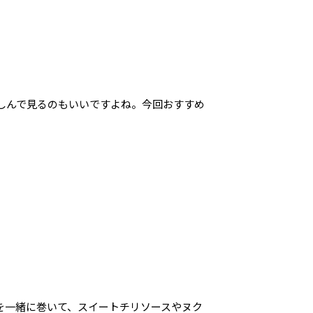
しんで見るのもいいですよね。今回おすすめ
を一緒に巻いて、スイートチリソースやヌク