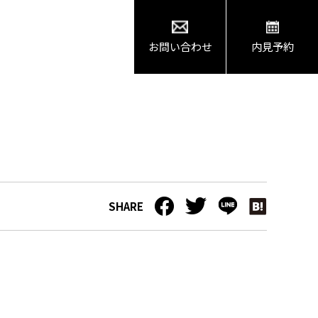
お問い合わせ
内見予約