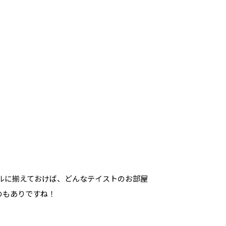
ルに揃えておけば、どんなテイストのお部屋
のもありですね！