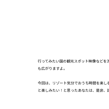
行ってみたい国の観光スポット映像などを
も広がりますよ。
今回は、リゾート気分でおうち時間を楽し
と楽しみたい！と思ったあなたは、是非、