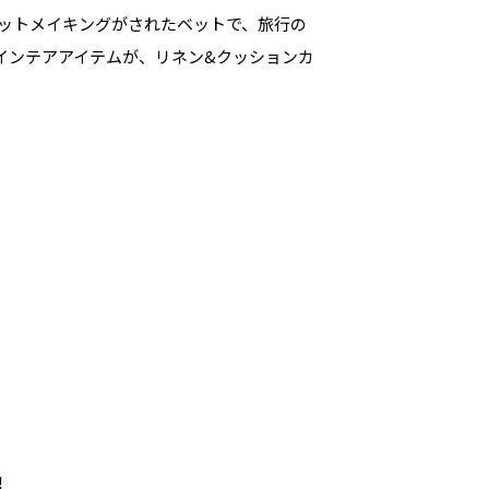
ットメイキングがされたベットで、旅行の
インテアアイテムが、リネン&クッションカ
！