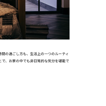
時間の過ごし方も、生活上の一つのルーティ
とで、お家の中でも非日常的な気分を堪能で