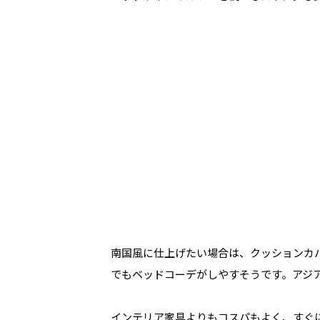
南国風に仕上げたい場合は、クッションカ
でもベッドコーデがしやすそうです。アジ
インテリア家具よりもコスパもよく、すぐ