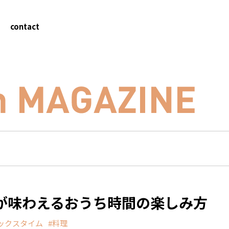
contact
が味わえるおうち時間の楽しみ方
ックスタイム
料理