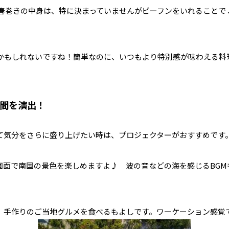
春巻きの中身は、特に決まっていませんがビーフンをいれることで
いかもしれないですね！簡単なのに、いつもより特別感が味わえる料
空間を演出！
て気分をさらに盛り上げたい時は、プロジェクターがおすすめです
画面で南国の景色を楽しめますよ♪ 波の音などの海を感じるBGM
、手作りのご当地グルメを食べるもよしです。ワーケーション感覚