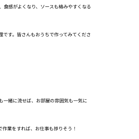
 、食感がよくなり、ソースも絡みやすくなる
理です。皆さんもおうちで作ってみてくださ
。
も一緒に流せば、お部屋の雰囲気も一気に
で作業をすれば、お仕事も捗りそう！