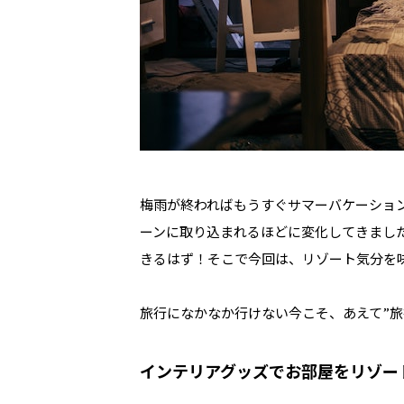
梅雨が終わればもうすぐサマーバケーショ
ーンに取り込まれるほどに変化してきまし
きるはず！そこで今回は、リゾート気分を
旅行になかなか行けない今こそ、あえて”旅
インテリアグッズでお部屋をリゾー