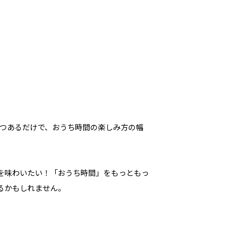
1つあるだけで、おうち時間の楽しみ方の幅
を味わいたい！「おうち時間」をもっともっ
るかもしれません。