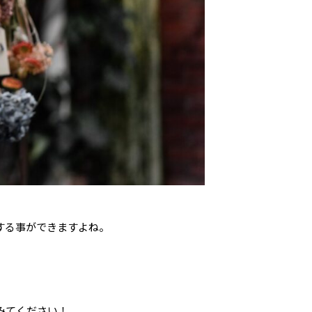
する事ができますよね。
みてください！