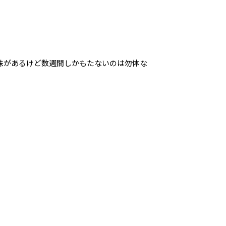
味があるけど数週間しかもたないのは勿体な