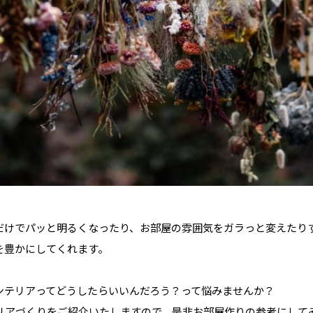
だけでパッと明るくなったり、お部屋の雰囲気をガラっと変えたり
を豊かにしてくれます。
ンテリアってどうしたらいいんだろう？って悩みませんか？
リアづくりをご紹介いたしますので、是非お部屋作りの参考にして