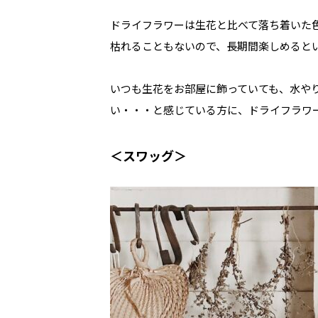
ドライフラワーは生花と比べて落ち着いた
枯れることもないので、長期間楽しめると
いつも生花をお部屋に飾っていても、水や
い・・・と感じている方に、ドライフラワ
＜スワッグ＞