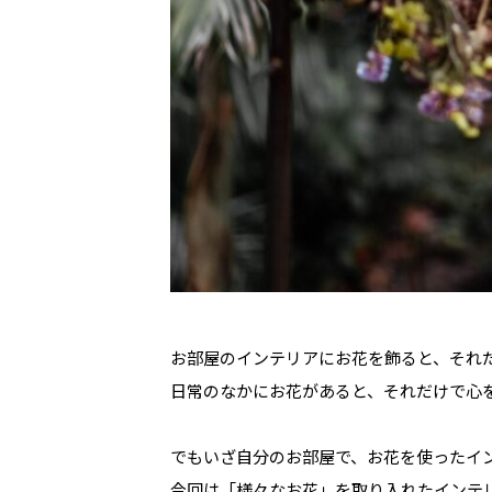
お部屋のインテリアにお花を飾ると、それ
日常のなかにお花があると、それだけで心
でもいざ自分のお部屋で、お花を使ったイ
今回は「様々なお花」を取り入れたインテ