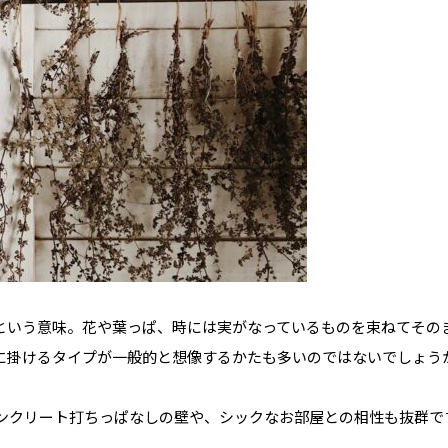
という意味。花や葉っぱ、時には実がなっているものを束ねてその
に掛けるタイプが一般的と想像するかたも多いのではないでしょう
のコンクリート打ちっぱなしの壁や、シックなお部屋との相性も抜群で