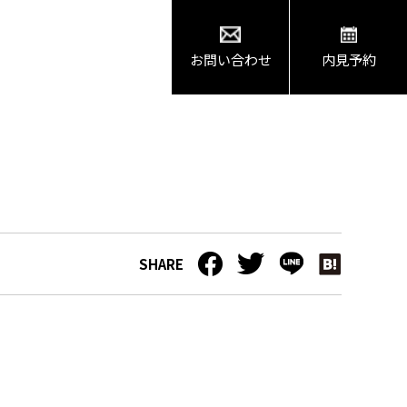
お問い合わせ
内見予約