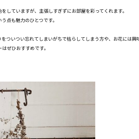
色をしていますが、主張しすぎずにお部屋を彩ってくれます。
いう点も魅力のひとつです。
りをついつい忘れてしまいがちで枯らしてしまう方や、お花には興
ーはぜひおすすめです。