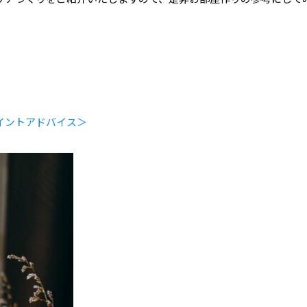
イントアドバイス＞