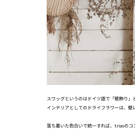
スワッグというのはドイツ語で「壁飾り」
インテリアとしてのドライフラワーは、壁
落ち着いた色合いで統一すれば、trias