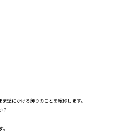
まま壁にかける飾りのことを総称します。
か？
す。