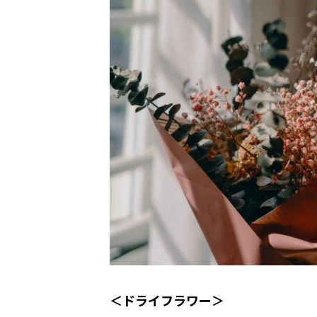
＜ドライフラワー＞