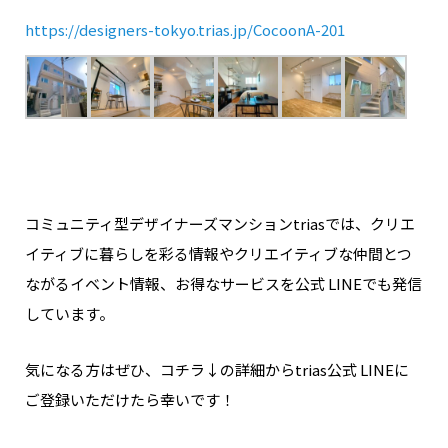
https://designers-tokyo.trias.jp/CocoonA-201
コミュニティ型デザイナーズマンションtriasでは、クリエ
イティブに暮らしを彩る情報やクリエイティブな仲間とつ
ながるイベント情報、お得なサービスを公式 LINEでも発信
しています。
気になる方はぜひ、コチラ↓の詳細からtrias公式 LINEに
ご登録いただけたら幸いです！