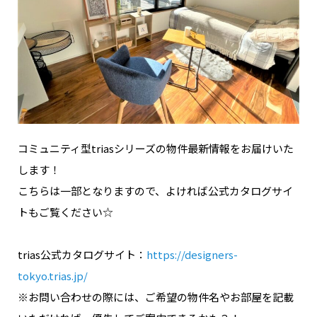
コミュニティ型triasシリーズの物件最新情報をお届けいた
します！
こちらは一部となりますので、よければ公式カタログサイ
トもご覧ください☆
trias公式カタログサイト：
https://designers-
tokyo.trias.jp/
※お問い合わせの際には、ご希望の物件名やお部屋を記載