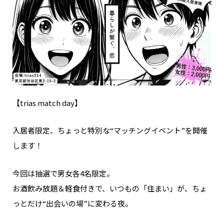
【trias match day】
入居者限定、ちょっと特別な“マッチングイベント”を開催
します！
今回は抽選で男女各4名限定。
お酒飲み放題＆軽食付きで、いつもの「住まい」が、ちょ
っとだけ“出会いの場”に変わる夜。