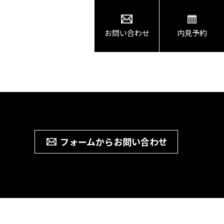
お問い合わせ
内見予約
フォームからお問い合わせ